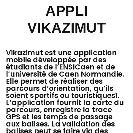
APPLI
VIKAZIMUT
Vikazimut est une application
mobile développée par des
étudiants de l’ENSICaen et de
l’université de Caen Normandie.
Elle permet de réaliser des
parcours d’orientation, qu’ils
soient sportifs ou touristiques1.
L’application fournit la carte du
parcours, enregistre la trace
GPS et les temps de passage
aux balises. La validation des
balises peut se faire via des