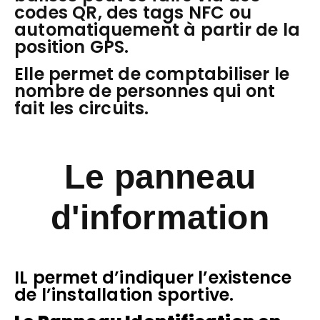
codes QR, des tags NFC ou
automatiquement à partir de la
position GPS.
Elle permet de comptabiliser le
nombre de personnes qui ont
fait les circuits.
Le panneau
d'information
IL permet d’indiquer l’existence
de l’installation sportive.