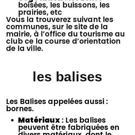
boisées, les buissons, les
prairies, etc
Vous la trouverez suivant les
communes, sur le site de la
mairie, à l’office du tourisme au
club ce la course d’orientation
de la ville.
les balises
Les Balises appelées aussi :
bornes.
Matériaux
: Les balises
peuvent être fabriquées en
divers matériaux, dont le