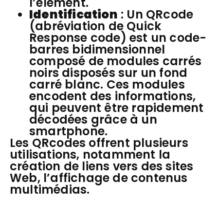
l’élément.
Identification
: Un QRcode
(abréviation de Quick
Response code) est un code-
barres bidimensionnel
composé de modules carrés
noirs disposés sur un fond
carré blanc. Ces modules
encodent des informations,
qui peuvent être rapidement
décodées grâce à un
smartphone.
Les QRcodes offrent plusieurs
utilisations, notamment la
création de liens vers des sites
Web, l’affichage de contenus
multimédias.