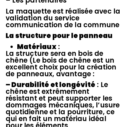
– Les partenaires
La maquette est réalisée avec la
validation du service
communication de la commune
La structure pour le panneau
Matériaux
:
La structure sera en bois de
chêne (Le bois de chêne est un
excellent choix pour la création
de panneaux, avantage :
– Durabilité et longévité
: Le
chêne est extrêmement
résistant et peut supporter les
dommages mécaniques, l’usure
quotidienne et la pourriture, ce
qui en fait un matériau idéal
pour les éléments