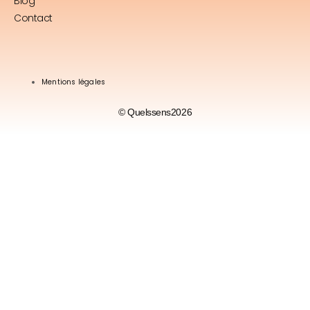
Blog
Contact
Mentions légales
© Quelssens2026