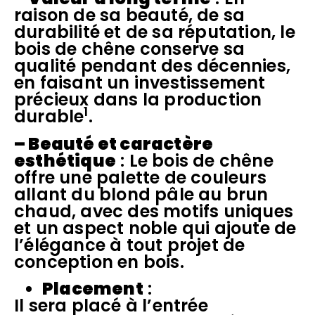
raison de sa beauté, de sa
durabilité et de sa réputation, le
bois de chêne conserve sa
qualité pendant des décennies,
en faisant un investissement
précieux dans la production
1
durable
.
– B
eauté et caractère
esthétique
: Le bois de chêne
offre une palette de couleurs
allant du blond pâle au brun
chaud, avec des motifs uniques
et un aspect noble qui ajoute de
l’élégance à tout projet de
conception en bois.
Placement
:
Il sera placé à l’entrée