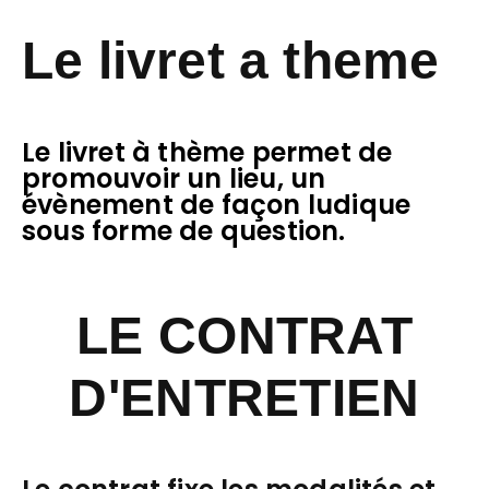
Le livret a theme
Le livret à thème permet de
promouvoir un lieu, un
évènement de façon ludique
sous forme de question.
LE CONTRAT
D'ENTRETIEN