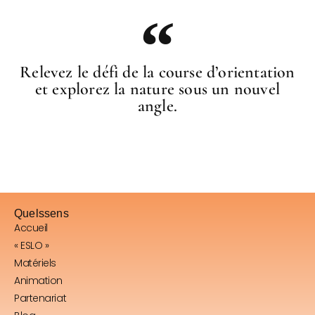
Relevez le défi de la course d’orientation
et explorez la nature sous un nouvel
angle.
Quelssens
Accueil
« ESLO »
Matériels
Animation
Partenariat