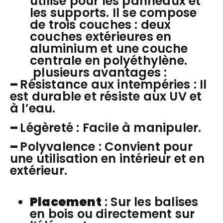
utilisé pour les panneaux et
les supports. Il se compose
de trois couches : deux
couches extérieures en
aluminium et une couche
centrale en polyéthylène.
plusieurs avantages :
–
Résistance aux intempéries : Il
est durable et résiste aux UV et
à l’eau.
–
Légèreté : Facile à manipuler.
–
Polyvalence : Convient pour
une utilisation en intérieur et en
extérieur.
Placement
: Sur les balises
en bois ou directement sur