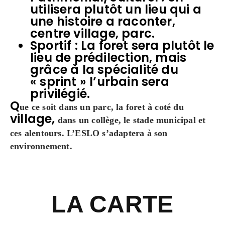
utilisera plutôt un lieu qui a
une histoire a raconter,
centre village, parc.
Sportif : La foret sera plutôt le
lieu de prédilection, mais
grâce à la spécialité du
« sprint » l’urbain sera
privilégié.
Q
ue ce soit dans un parc, la foret à coté du
village,
dans un collège, le stade municipal et
ces alentours. L’ESLO s’adaptera à son
environnement.
LA CARTE