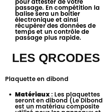
pour attester de votre
passage. En compétition la
balise sera un boitier
électronique et ainsi
récupérer des données de
temps et un contrôle de
passage plus rapide.
LES QRCODES
Plaquette en dibond
Matériaux
: Les plaquettes
seront en dibond (Le Dibond
est un matériau composite