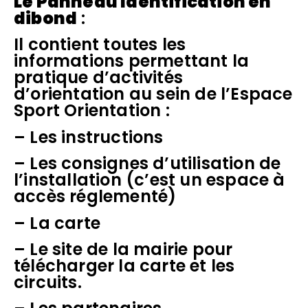
Le Panneau Identification en
dibond
:
Il contient toutes les
informations permettant la
pratique d’activités
d’orientation au sein de l’Espace
Sport Orientation :
– Les instructions
– Les consignes d’utilisation de
l’installation (c’est un espace à
accès réglementé)
– La carte
– Le site de la mairie pour
télécharger la carte et les
circuits.