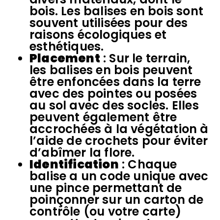
bois. Les balises en bois sont
souvent utilisées pour des
raisons écologiques et
esthétiques.
Placement
: Sur le terrain,
les balises en bois peuvent
être enfoncées dans la terre
avec des pointes ou posées
au sol avec des socles. Elles
peuvent également être
accrochées à la végétation à
l’aide de crochets pour éviter
d’abîmer la flore.
Identification
: Chaque
balise a un code unique avec
une pince permettant de
poinçonner sur un carton de
contrôle (ou votre carte)