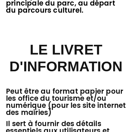
principale du parc, au départ
du parcours culturel.
LE LIVRET
D'INFORMATION
Peut être au format papier pour
les office du tourisme et/ou
numérique (pour les site internet
des mairies)
Il sert à fournir des détails
essentiels aux utilisateurs et