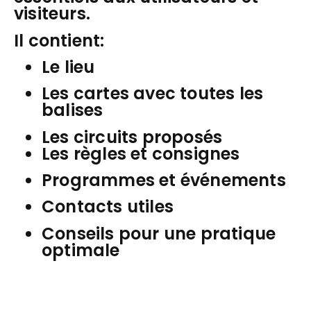
visiteurs.
Il contient:
Le lieu
Les cartes avec toutes les
balises
Les circuits proposés
Les règles et consignes
Programmes et événements
Contacts utiles
Conseils pour une pratique
optimale