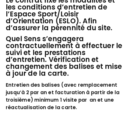
Le contrat fixe les modalités et
les conditions d’entretien de
l’Espace Sport/Loisir
d’Orientation (ESLO). Afin
d’assurer la pérennité du site.
Quel Sens s’engagera
contractuellement à effectuer le
suivi et les prestations
d’entretien. Vérification et
changement des balises et mise
à jour de la carte.
Entretien des balises (avec remplacement
jusqu’à 2 par an et facturation à partir de la
troisième)
minimum 1 visite par an et une
réactualisation de la carte.