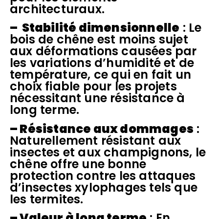
architecturaux.
– Stabilité dimensionnelle
: Le
bois de chêne est moins sujet
aux déformations causées par
les variations d’humidité et de
température, ce qui en fait un
choix fiable pour les projets
nécessitant une résistance à
long terme.
– Résistance aux dommages
:
Naturellement résistant aux
insectes et aux champignons, le
chêne offre une bonne
protection contre les attaques
d’insectes xylophages tels que
les termites.
– Valeur à long terme
: En