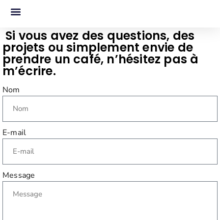
contact
Si vous avez des questions, des
projets ou simplement envie de
prendre un café, n’hésitez pas à
m’écrire.
Nom
E-mail
Message