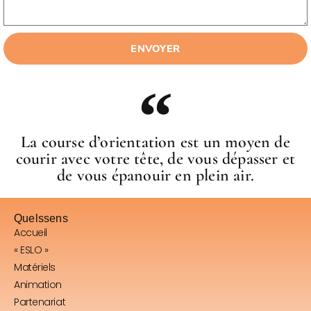
ENVOYER
La course d’orientation est un moyen de
courir avec votre tête, de vous dépasser et
de vous épanouir en plein air.
Quelssens
Accueil
« ESLO »
Matériels
Animation
Partenariat