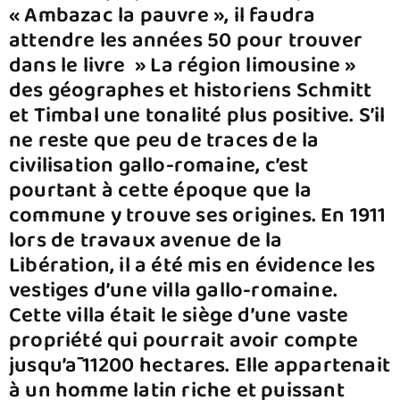
« Ambazac la pauvre », il faudra
attendre les années 50 pour trouver
dans le livre » La région limousine »
des géographes et historiens Schmitt
et Timbal une tonalité plus positive. S’il
ne reste que peu de traces de la
civilisation gallo-romaine, c’est
pourtant à cette époque que la
commune y trouve ses origines. En 1911
lors de travaux avenue de la
Libération, il a été mis en évidence les
vestiges d’une villa gallo-romaine.
Cette villa était le siège d’une vaste
propriété qui pourrait avoir compte
jusqu’ā 11200 hectares. Elle appartenait
à un homme latin riche et puissant