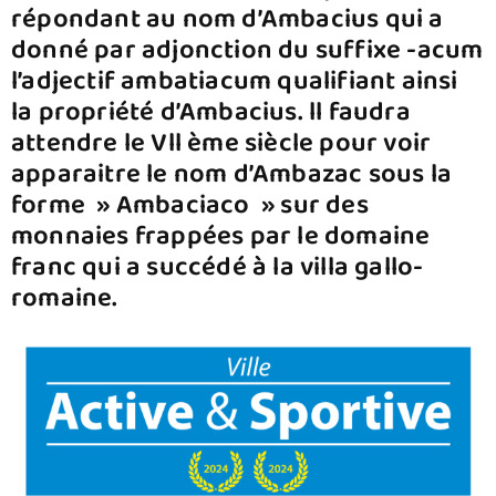
répondant au nom d’Ambacius qui a
donné par adjonction du suffixe -acum
l’adjectif ambatiacum qualifiant ainsi
la propriété d’Ambacius. ll faudra
attendre le Vll ème siècle pour voir
apparaitre le nom d’Ambazac sous la
forme » Ambaciaco » sur des
monnaies frappées par le domaine
franc qui a succédé à la villa gallo-
romaine.