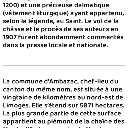
1200) et une précieuse dalmatique
(vêtement liturgique) ayant appartenu,
selon la légende, au Saint. Le vol de la
châsse et le procès de ses auteurs en
1907 furent abondamment commentés
dans la presse locale et nationale.
La commune d’Ambazac, chef-lieu du
canton du même nom, est située à une
vingtaine de kilomètres au nord-est de
Limoges. Elle s’étend sur 5871 hectares.
La plus grande partie de cette surface
appartient au piémont de la chaîne des