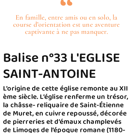
En famille, entre amis ou en solo, la
course d’orientation est une aventure
captivante à ne pas manquer.
Balise n°33 L'EGLISE
SAINT-ANTOINE​
L’origine de cette église remonte au XII
ème siècle. L’église renferme un trésor,
la châsse- reliquaire de Saint-Étienne
de Muret, en cuivre repoussé, décorée
de pierreries et d’émaux champlevés
de Limoges de l’époque romane (1180-